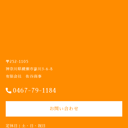
〒252-1105
神奈川県綾瀬市蓼川3-6-8
有限会社 佐谷商事
0467-79-1184
お問い合わせ
定休日：土・日・祝日