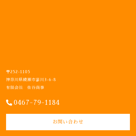
〒252-1105
神奈川県綾瀬市蓼川3-6-8
有限会社 佐谷商事
0467-79-1184
お問い合わせ