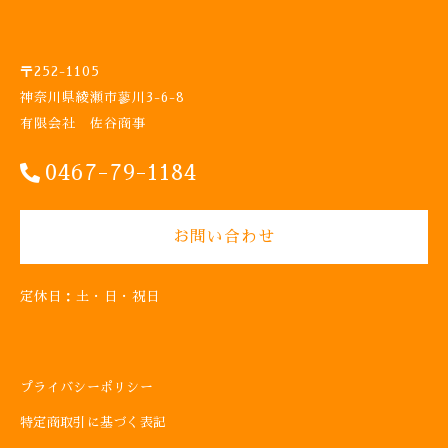
〒252-1105
神奈川県綾瀬市蓼川3-6-8
有限会社 佐谷商事
0467-79-1184
お問い合わせ
定休日：土・日・祝日
プライバシーポリシー
特定商取引に基づく表記